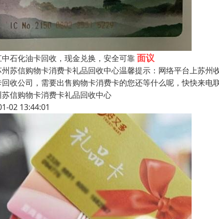
面议
江中石化油卡回收，现金兑换，安全可靠
州苏信购物卡消费卡礼品回收中心温馨提示：网络平台上苏州收
卡回收公司，需要出售购物卡消费卡的您还等什么呢，快快来电
州苏信购物卡消费卡礼品回收中心
01-02 13:44:01