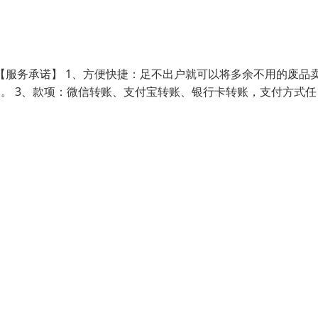
【服务承诺】 1、方便快捷：足不出户就可以将多余不用的废品
明。 3、款项：微信转账、支付宝转账、银行卡转账，支付方式任