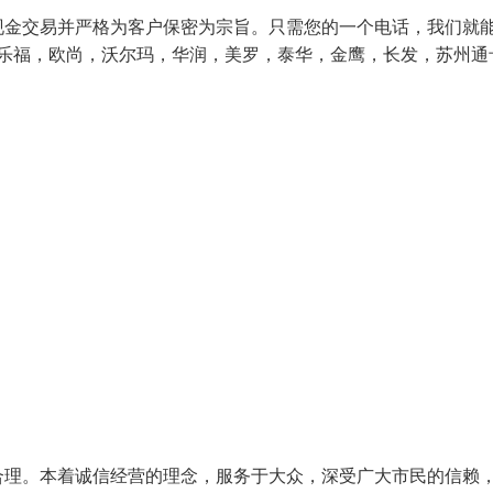
现金交易并严格为客户保密为宗旨。只需您的一个电话，我们就
家乐福，欧尚，沃尔玛，华润，美罗，泰华，金鹰，长发，苏州通
合理。本着诚信经营的理念，服务于大众，深受广大市民的信赖