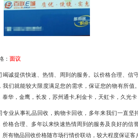
 格：
面议
司竭诚提供快速、热情、周到的服务。以价格合理、信
，我们就能较大限度满足您的需求，保证您的物有所值。
，泰华，金鹰，长发，苏州通卡,利金卡，天虹卡，久光
司专业从事礼品回收，购物卡回收，多年来我们一直坚持
，价格合理、多年以来快速热情周到的服务及良好的信
。所有物品回收价格随市场行情价联动，较大程度保证客