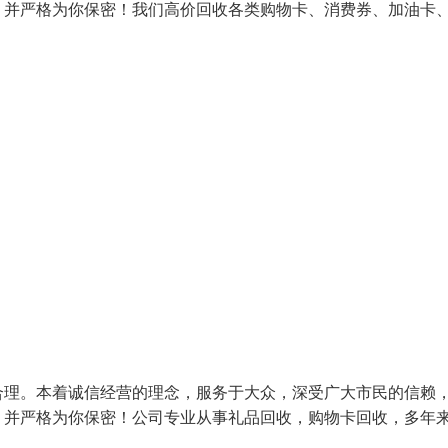
、并严格为你保密！我们高价回收各类购物卡、消费券、加油卡
合理。本着诚信经营的理念，服务于大众，深受广大市民的信赖
、并严格为你保密！公司专业从事礼品回收，购物卡回收，多年