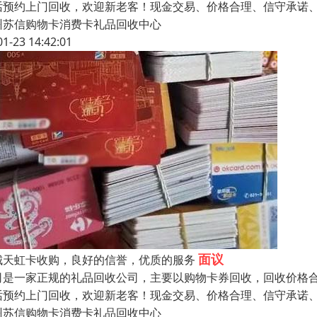
话预约上门回收，欢迎新老客！现金交易、价格合理、信守承诺
州苏信购物卡消费卡礼品回收中心
01-23 14:42:01
面议
城天虹卡收购，良好的信誉，优质的服务
司是一家正规的礼品回收公司，主要以购物卡券回收，回收价格
话预约上门回收，欢迎新老客！现金交易、价格合理、信守承诺
州苏信购物卡消费卡礼品回收中心