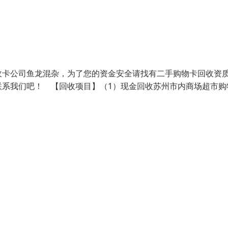
卡公司鱼龙混杂，为了您的资金安全请找有二手购物卡回收资
联系我们吧！ 【回收项目】（1）现金回收苏州市内商场超市购