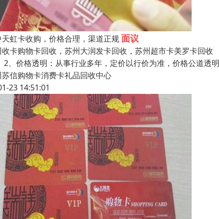
面议
中天虹卡收购，价格合理，渠道正规
州收卡购物卡回收，苏州大润发卡回收，苏州超市卡美罗卡回收 
。 2、价格透明：从事行业多年，定价以行价为准，价格公道透
州苏信购物卡消费卡礼品回收中心
01-23 14:51:01