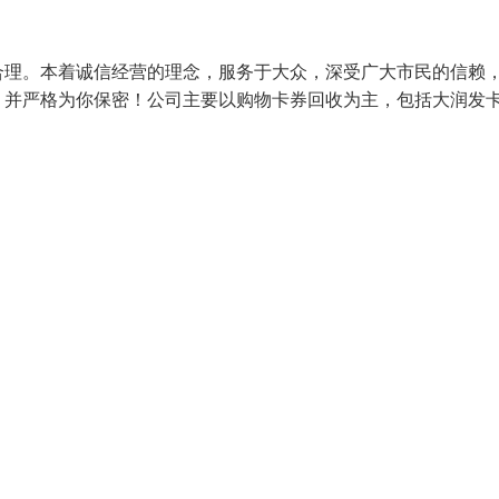
合理。本着诚信经营的理念，服务于大众，深受广大市民的信赖
、并严格为你保密！公司主要以购物卡券回收为主，包括大润发