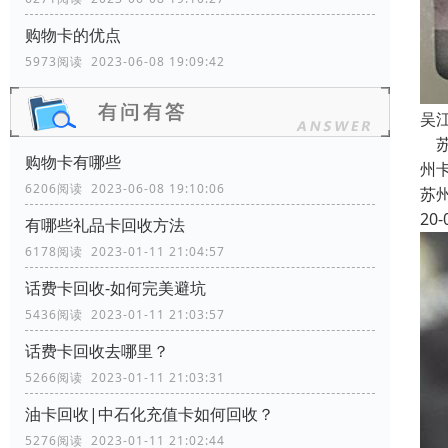
购物卡的优点
5973阅读 2023-06-08 19:09:42
吴
苏
购物卡有哪些
州
6206阅读 2023-06-08 19:10:06
苏
20-
有哪些礼品卡回收方法
6178阅读 2023-01-11 21:04:57
话费卡回收-如何完美避坑
5436阅读 2023-01-11 21:03:57
话费卡回收去哪里？
5266阅读 2023-01-11 21:03:31
油卡回收|中石化充值卡如何回收？
5276阅读 2023-01-11 21:02:44