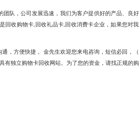
业的团队，公司发展迅速，我们为客户提供好的产品、良
是回收购物卡,回收礼品卡,回收消费卡企业，如果您对
沟通，方便快捷， 金先生欢迎您来电咨询，短信必回，
州具有独立购物卡回收网站。为了您的资金，请找正规的