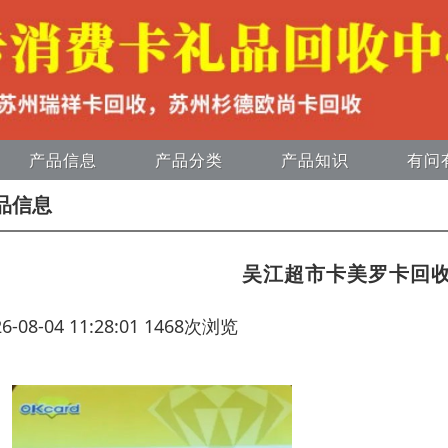
产品信息
产品分类
产品知识
有问
品信息
吴江超市卡美罗卡回
26-08-04 11:28:01 1468次浏览