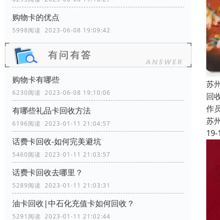
购物卡的优点
5998阅读 2023-06-08 19:09:42
购物卡有哪些
苏
6230阅读 2023-06-08 19:10:06
回
作员
有哪些礼品卡回收方法
苏
6196阅读 2023-01-11 21:04:57
19-
话费卡回收-如何完美避坑
5460阅读 2023-01-11 21:03:57
话费卡回收去哪里？
5289阅读 2023-01-11 21:03:31
油卡回收|中石化充值卡如何回收？
5291阅读 2023-01-11 21:02:44