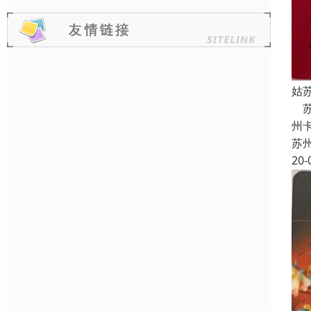
姑
苏
州
苏
20-