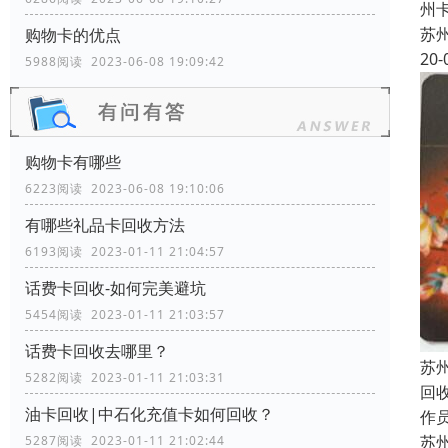
州
苏
购物卡的优点
20-
5988阅读 2023-06-08 19:09:42
购物卡有哪些
6223阅读 2023-06-08 19:10:06
有哪些礼品卡回收方法
6193阅读 2023-01-11 21:04:57
话费卡回收-如何完美避坑
5454阅读 2023-01-11 21:03:57
话费卡回收去哪里？
苏
5282阅读 2023-01-11 21:03:31
回
油卡回收|中石化充值卡如何回收？
作员
苏
5287阅读 2023-01-11 21:02:44