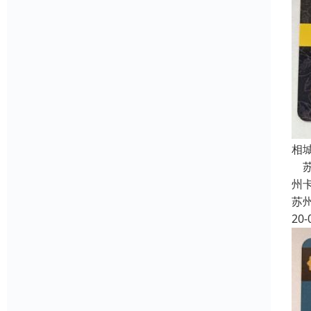
相
苏
州
苏
20-