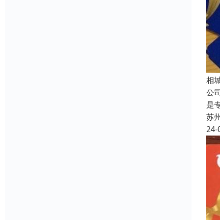
相
公
是
苏
24-