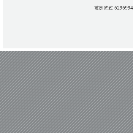
被浏览过 6296