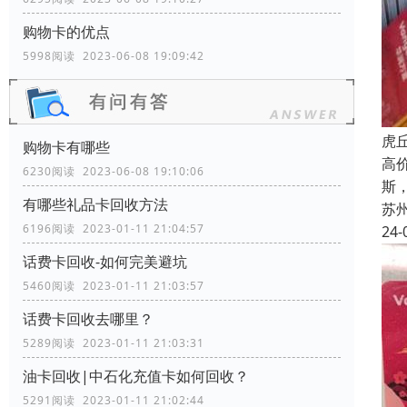
购物卡的优点
5998阅读 2023-06-08 19:09:42
虎
购物卡有哪些
高
6230阅读 2023-06-08 19:10:06
斯
有哪些礼品卡回收方法
苏
6196阅读 2023-01-11 21:04:57
24-
话费卡回收-如何完美避坑
5460阅读 2023-01-11 21:03:57
话费卡回收去哪里？
5289阅读 2023-01-11 21:03:31
油卡回收|中石化充值卡如何回收？
5291阅读 2023-01-11 21:02:44