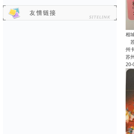
相
苏
州
苏
20-